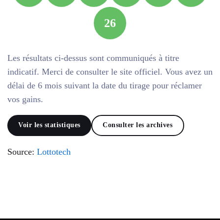
26
Les résultats ci-dessus sont communiqués à titre
indicatif. Merci de consulter le site officiel. Vous avez un
délai de 6 mois suivant la date du tirage pour réclamer
vos gains.
Voir les statistiques
Consulter les archives
Source:
Lottotech