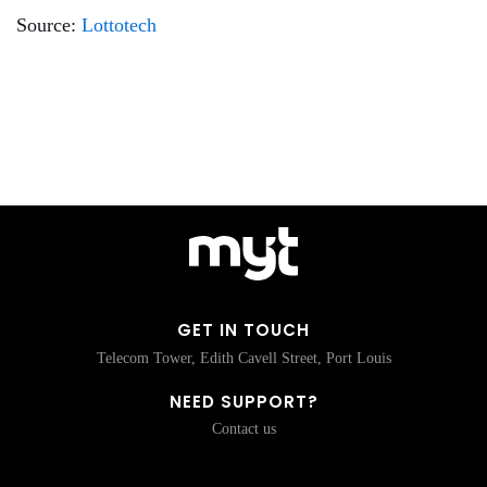
Source:
Lottotech
GET IN TOUCH
Telecom Tower, Edith Cavell Street, Port Louis
NEED SUPPORT?
Contact us