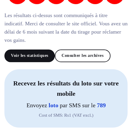
Les résultats ci-dessus sont communiqués à titre
indicatif. Merci de consulter le site officiel. Vous avez un
délai de 6 mois suivant la date du tirage pour réclamer
vos gains.
Voir les statistiques
Consulter les archives
Recevez les résultats du loto sur votre
mobile
Envoyez
loto
par SMS sur le
789
Cost of SMS: Rs1 (VAT excl.)