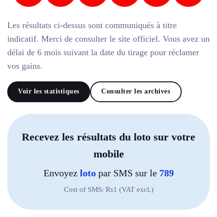
Les résultats ci-dessus sont communiqués à titre
indicatif. Merci de consulter le site officiel. Vous avez un
délai de 6 mois suivant la date du tirage pour réclamer
vos gains.
Voir les statistiques
Consulter les archives
Recevez les résultats du loto sur votre
mobile
Envoyez
loto
par SMS sur le
789
Cost of SMS: Rs1 (VAT excl.)