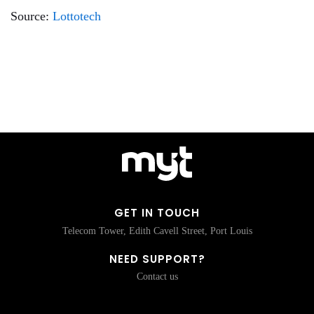
Source:
Lottotech
GET IN TOUCH
Telecom Tower, Edith Cavell Street, Port Louis
NEED SUPPORT?
Contact us